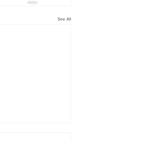
See All