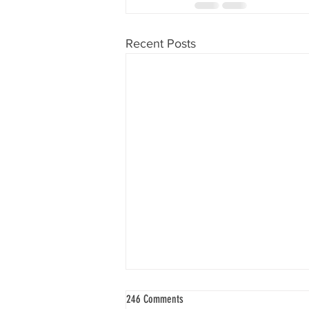
Recent Posts
246 Comments